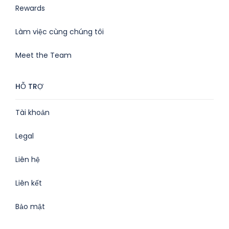
Rewards
Làm việc cùng chúng tôi
Meet the Team
HỖ TRỢ
Tài khoản
Legal
Liên hệ
Liên kết
Bảo mật