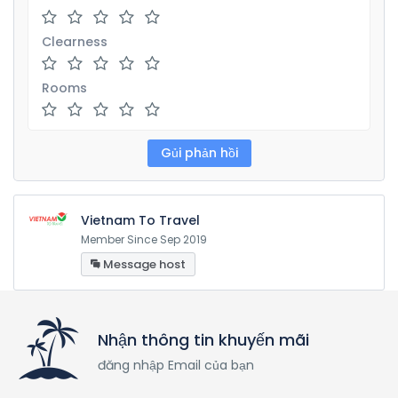
Clearness
Rooms
Vietnam To Travel
Member Since Sep 2019
Message host
Nhận thông tin khuyến mãi
đăng nhập Email của bạn